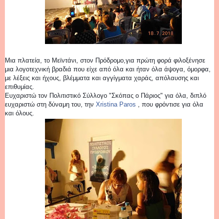
Μια πλατεία, το Μεϊντάνι, στον Πρόδρομο,για πρώτη φορά φιλοξένησε
μια λογοτεχνική βραδιά που είχε από όλα και ήταν όλα άψογα, όμορφα,
με λέξεις και ήχους, βλέμματα και αγγίγματα χαράς, απόλαυσης και
επιθυμίας.
Ευχαριστώ τον Πολιτιστικό Σύλλογο "Σκόπας ο Πάριος" για όλα, διπλό
ευχαριστώ στη δύναμη του, την
Xristina Paros
, που φρόντισε για όλα
και όλους.