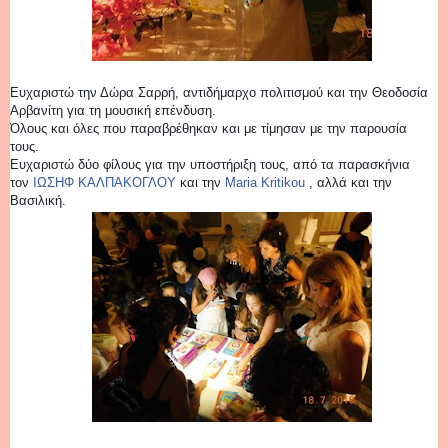
Ευχαριστώ την Δώρα Σαρρή, αντιδήμαρχο πολιτισμού και την Θεοδοσία
Αρβανίτη για τη μουσική επένδυση.
Όλους και όλες που παρα
βρέθηκαν και με τίμησαν με την παρουσία
τους.
Ευχαριστώ δύο φίλους για την υποστήριξη τους, από τα παρασκήνια
τον
ΙΩΣΗΦ ΚΑΛΠΑΚΟΓΛΟΥ
και την
Maria Kritikou
, αλλά και την
Βασιλική.