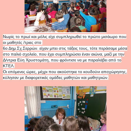
Νωρίς το πρωί και μόλις είχε συμπληρωθεί το πρώτο μισάωρο που
οι μαθητές /τριες στο
6ο Δημ.Σχ.Σερρών. είχαν μπει στις τάξεις τους, τότε περάσαμε μέσα
στο παλιό σχολείο, που έχει συμπληρώσει έναν αιώνα, μαζί με την
Δ/ντρια Εύη Χρυστομάτη, που φρόντισε να με παραλάβει από το
ΚΤΕΛ.
Οι επόμενες ώρες, μέχρι που ακούστηκε το κουδούνι αποχώρησης,
κύλησαν με διαφορετικές ομάδες μαθητών και μαθητριών.