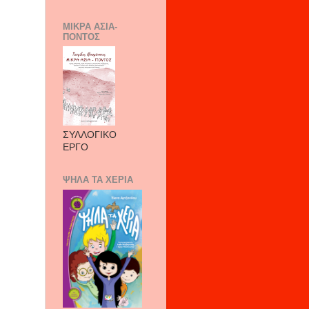
ΜΙΚΡΑ ΑΣΙΑ-
ΠΟΝΤΟΣ
ΣΥΛΛΟΓΙΚΟ
ΕΡΓΟ
ΨΗΛΑ ΤΑ ΧΕΡΙΑ