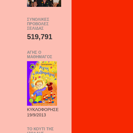
ΣΥΝΟΛΙΚΈΣ
ΠΡΟΒΟΛΈΣ
ΣΕΛΊΔΑΣ
519,791
AΓΗΣ Ο
ΜΑΘΗΜΑΓΟΣ
ΚΥΚΛΟΦΟΡΗΣΕ
19/9/2013
ΤΟ ΚΟΥΤΙ ΤΗΣ