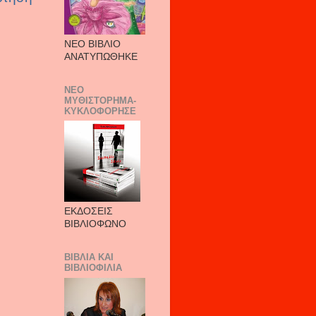
ΝΕΟ ΒΙΒΛΙΟ
ΑΝΑΤΥΠΩΘΗΚΕ
ΝΕΟ
ΜΥΘΙΣΤΟΡΗΜΑ-
ΚΥΚΛΟΦΟΡΗΣΕ
ΕΚΔΟΣΕΙΣ
ΒΙΒΛΙΟΦΩΝΟ
ΒΙΒΛΙΑ ΚΑΙ
ΒΙΒΛΙΟΦΙΛΙΑ