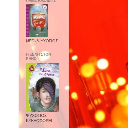
ΠΑΜΕ ΚΑΖΑΒΙΤΙ;
ΝΕΟ- ΨΥΧΟΓΙΟΣ
Η ΞΕΝΗ ΣΤΟΝ
ΡΗΝΟ
ΨΥΧΟΓΙΟΣ-
ΚΥΚΛΟΦΟΡΕΙ