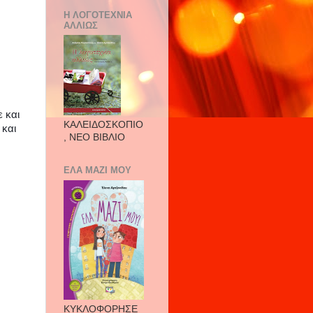
Η ΛΟΓΟΤΕΧΝΙΑ
ΑΛΛΙΩΣ
 και
ΚΑΛΕΙΔΟΣΚΟΠΙΟ
 και
, ΝΕΟ ΒΙΒΛΙΟ
ΕΛΑ ΜΑΖΙ ΜΟΥ
ΚΥΚΛΟΦΟΡΗΣΕ