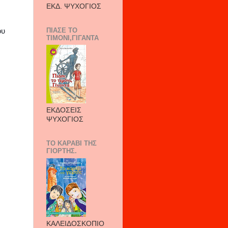
ΕΚΔ. ΨΥΧΟΓΙΟΣ
ΠΙΑΣΕ ΤΟ
ου
ΤΙΜΟΝΙ,ΓΙΓΑΝΤΑ
ΕΚΔΟΣΕΙΣ
ΨΥΧΟΓΙΟΣ
ΤΟ ΚΑΡΑΒΙ ΤΗΣ
ΓΙΟΡΤΗΣ.
ΚΑΛΕΙΔΟΣΚΟΠΙΟ