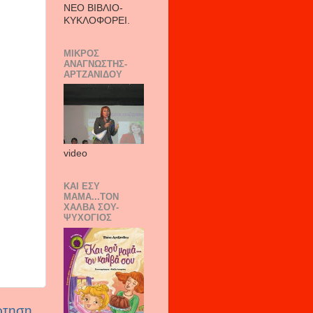
ΝΕΟ ΒΙΒΛΙΟ-
ΚΥΚΛΟΦΟΡΕΙ.
ΜΙΚΡΟΣ
ΑΝΑΓΝΩΣΤΗΣ-
ΑΡΤΖΑΝΙΔΟΥ
video
ΚΑΙ ΕΣΥ
ΜΑΜΑ...ΤΟΝ
ΧΑΛΒΑ ΣΟΥ-
ΨΥΧΟΓΙΟΣ
ρτηση