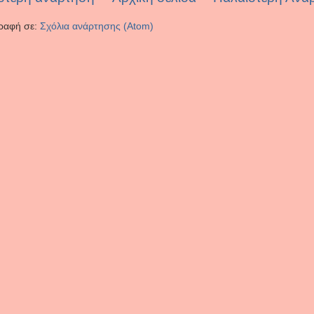
ραφή σε:
Σχόλια ανάρτησης (Atom)