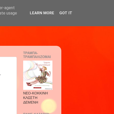
ser-agent
rate usage
LEARN MORE
GOT IT
ΤΡΑΜΠΑ-
ΤΡΑΜΠΑΛΙΖΟΜΑΙ
.
ΝΕΟ-ΚΟΚΚΙΝΗ
ΚΛΩΣΤΗ
ΔΕΜΕΝΗ