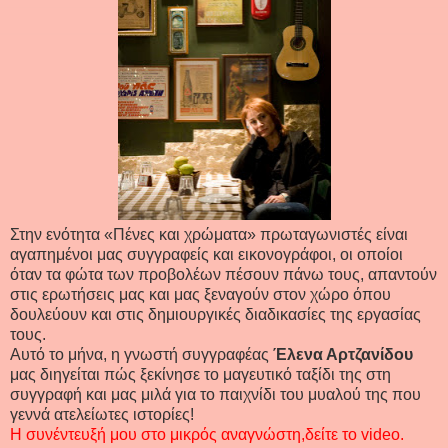
Στην ενότητα «Πένες και χρώματα» πρωταγωνιστές είναι
αγαπημένοι μας συγγραφείς και εικονογράφοι, οι οποίοι
όταν τα φώτα των προβολέων πέσουν πάνω τους, απαντούν
στις ερωτήσεις μας και μας ξεναγούν στον χώρο όπου
δουλεύουν και στις δημιουργικές διαδικασίες της εργασίας
τους.
Αυτό το μήνα, η γνωστή συγγραφέας
Έλενα Αρτζανίδου
μας διηγείται πώς ξεκίνησε το μαγευτικό ταξίδι της στη
συγγραφή και μας μιλά για το παιχνίδι του μυαλού της που
γεννά ατελείωτες ιστορίες!
H συνέντευξή μου στο μικρός αναγνώστη,δείτε το video.